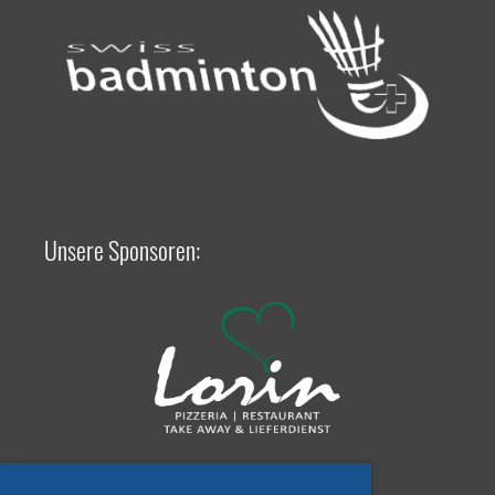
Unsere Sponsoren: