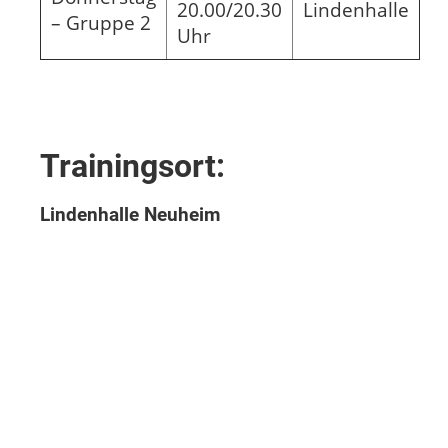
20.00/20.30
Lindenhalle
– Gruppe 2
Uhr
Trainingsort:
Lindenhalle Neuheim