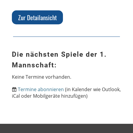
Zur Detailansicht
Die nächsten Spiele der 1.
Mannschaft:
Keine Termine vorhanden.
Termine abonnieren
(in Kalender wie Outlook,
iCal oder Mobilgeräte hinzufügen)