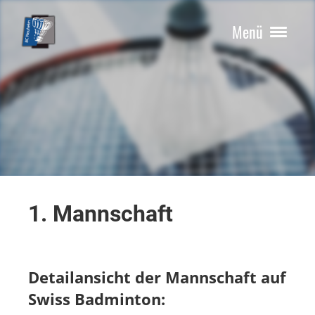
Menü
1. Mannschaft
Detailansicht der Mannschaft auf
Swiss Badminton: