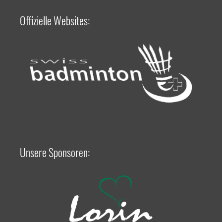
Offizielle Websites:
Unsere Sponsoren: