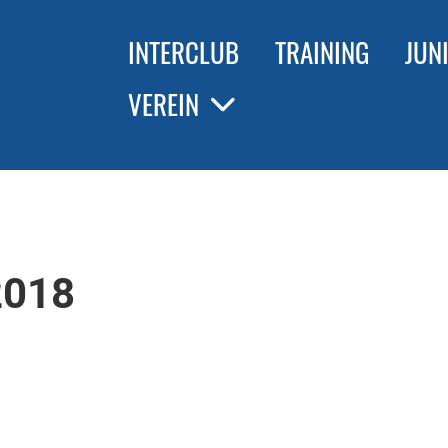
INTERCLUB
TRAINING
JUN
VEREIN
2018