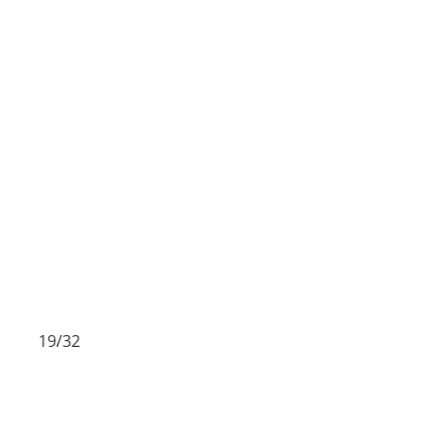
19/32