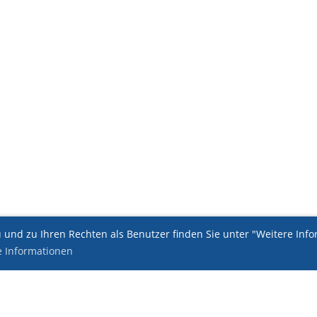
und zu Ihren Rechten als Benutzer finden Sie unter "Weitere Infor
e Informationen