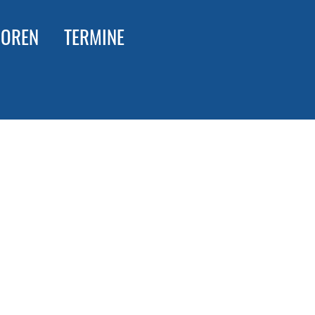
IOREN
TERMINE