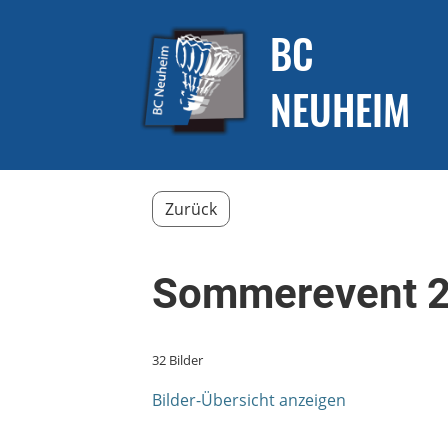
BC
NEUHEIM
Zurück
Sommerevent 
32 Bilder
Bilder-Übersicht anzeigen