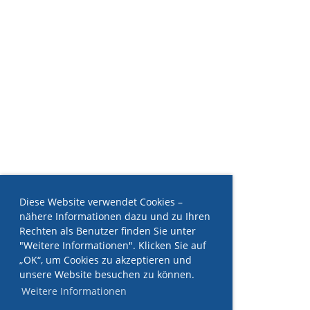
Diese Website verwendet Cookies –
nähere Informationen dazu und zu Ihren
Rechten als Benutzer finden Sie unter
"Weitere Informationen". Klicken Sie auf
„OK“, um Cookies zu akzeptieren und
unsere Website besuchen zu können.
Weitere Informationen