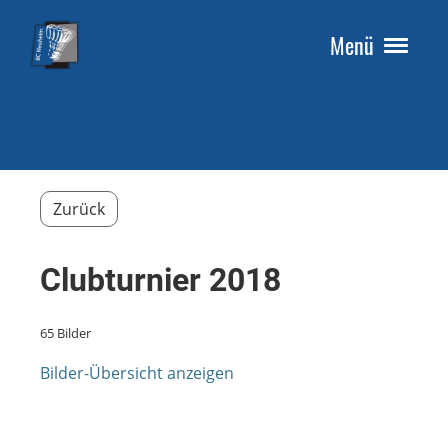
Menü
Zurück
Clubturnier 2018
65 Bilder
Bilder-Übersicht anzeigen