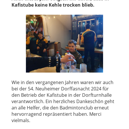
Kafistube keine Kehle trocken blieb.
Wie in den vergangenen Jahren waren wir auch
bei der 54. Neuheimer Dorffasnacht 2024 für
den Betrieb der Kafistube in der Dorfturnhalle
verantwortlich. Ein herzliches Dankeschön geht
an alle Helfer, die den Badmintonclub erneut
hervorragend repräsentiert haben. Merci
vielmals.