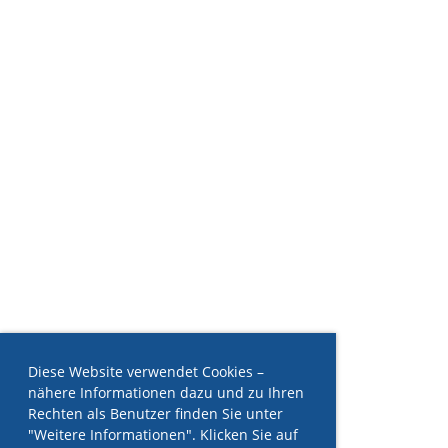
Diese Website verwendet Cookies –
nähere Informationen dazu und zu Ihren
Rechten als Benutzer finden Sie unter
"Weitere Informationen". Klicken Sie auf