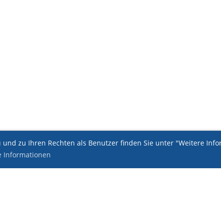
und zu Ihren Rechten als Benutzer finden Sie unter "Weitere Infor
e Informationen