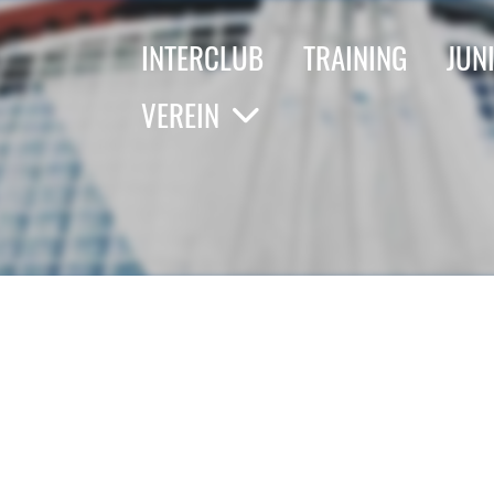
INTERCLUB
TRAINING
JUN
VEREIN