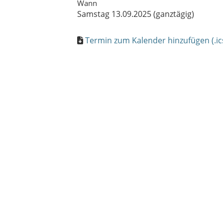
Wann
Samstag 13.09.2025 (ganztägig)
Termin zum Kalender hinzufügen (.ic