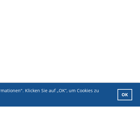
mationen". Klicken Sie auf „OK“, um Cookies zu
OK