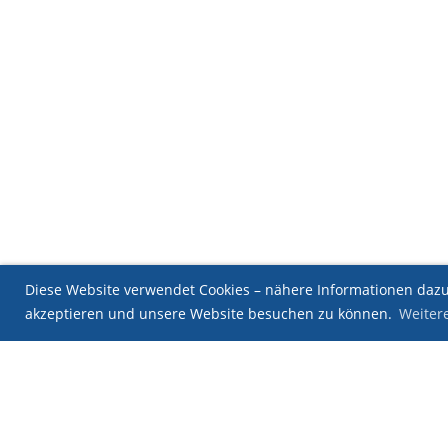
Diese Website verwendet Cookies – nähere Informationen dazu 
akzeptieren und unsere Website besuchen zu können.
Weiter