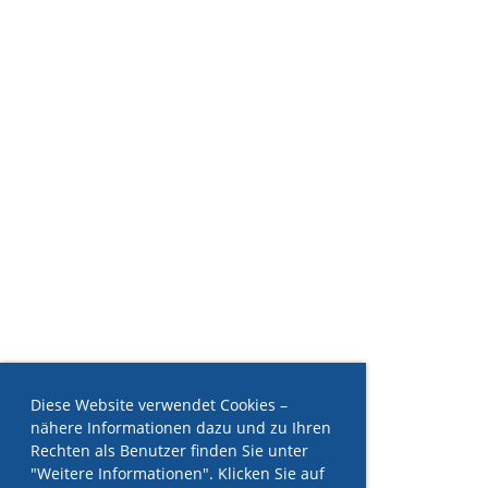
Diese Website verwendet Cookies –
nähere Informationen dazu und zu Ihren
Rechten als Benutzer finden Sie unter
"Weitere Informationen". Klicken Sie auf