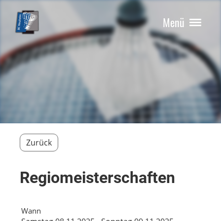
Menü
Zurück
Regiomeisterschaften
Wann